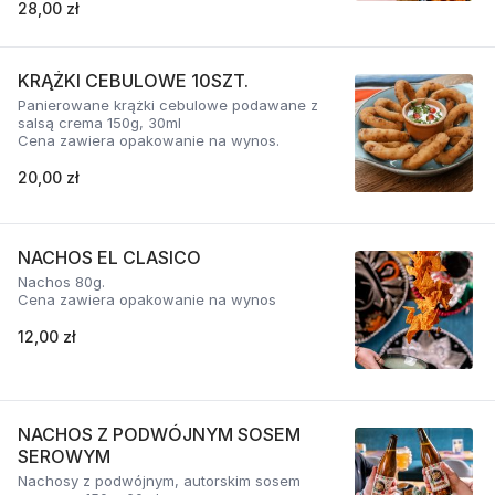
28,00 zł
KRĄŻKI CEBULOWE 10SZT.
Panierowane krążki cebulowe podawane z
salsą crema 150g, 30ml
Cena zawiera opakowanie na wynos.
20,00 zł
NACHOS EL CLASICO
Nachos 80g.
Cena zawiera opakowanie na wynos
12,00 zł
NACHOS Z PODWÓJNYM SOSEM
SEROWYM
Nachosy z podwójnym, autorskim sosem