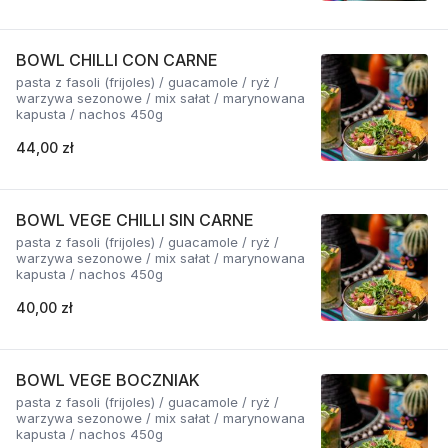
BOWL CHILLI CON CARNE
pasta z fasoli (frijoles) / guacamole / ryż /
warzywa sezonowe / mix sałat / marynowana
kapusta / nachos 450g
44,00 zł
BOWL VEGE CHILLI SIN CARNE
pasta z fasoli (frijoles) / guacamole / ryż /
warzywa sezonowe / mix sałat / marynowana
kapusta / nachos 450g
40,00 zł
BOWL VEGE BOCZNIAK
pasta z fasoli (frijoles) / guacamole / ryż /
warzywa sezonowe / mix sałat / marynowana
kapusta / nachos 450g