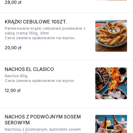
28,00 zł
KRĄŻKI CEBULOWE 10SZT.
Panierowane krążki cebulowe podawane z
salsą crema 150g, 30ml
Cena zawiera opakowanie na wynos.
20,00 zł
NACHOS EL CLASICO
Nachos 80g.
Cena zawiera opakowanie na wynos
12,00 zł
NACHOS Z PODWÓJNYM SOSEM
SEROWYM
Nachosy z podwójnym, autorskim sosem