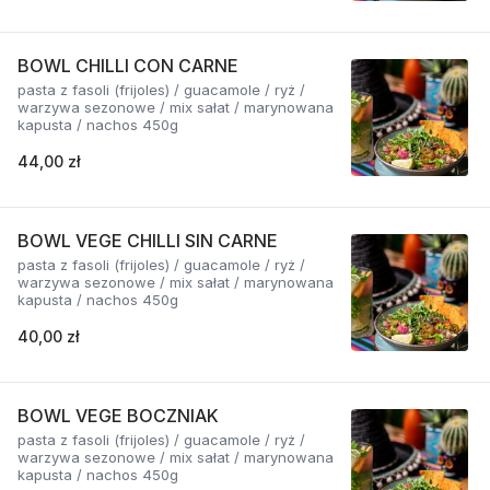
BOWL CHILLI CON CARNE
pasta z fasoli (frijoles) / guacamole / ryż /
warzywa sezonowe / mix sałat / marynowana
kapusta / nachos 450g
44,00 zł
BOWL VEGE CHILLI SIN CARNE
pasta z fasoli (frijoles) / guacamole / ryż /
warzywa sezonowe / mix sałat / marynowana
kapusta / nachos 450g
40,00 zł
BOWL VEGE BOCZNIAK
pasta z fasoli (frijoles) / guacamole / ryż /
warzywa sezonowe / mix sałat / marynowana
kapusta / nachos 450g