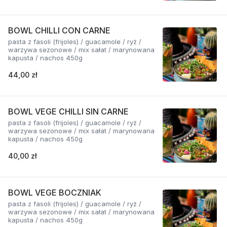
BOWL CHILLI CON CARNE
pasta z fasoli (frijoles) / guacamole / ryż /
warzywa sezonowe / mix sałat / marynowana
kapusta / nachos 450g
44,00 zł
BOWL VEGE CHILLI SIN CARNE
pasta z fasoli (frijoles) / guacamole / ryż /
warzywa sezonowe / mix sałat / marynowana
kapusta / nachos 450g
40,00 zł
BOWL VEGE BOCZNIAK
pasta z fasoli (frijoles) / guacamole / ryż /
warzywa sezonowe / mix sałat / marynowana
kapusta / nachos 450g