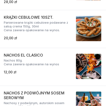
28,00 zł
KRĄŻKI CEBULOWE 10SZT.
Panierowane krążki cebulowe podawane z
salsą crema 150g, 30ml
Cena zawiera opakowanie na wynos.
20,00 zł
NACHOS EL CLASICO
Nachos 80g.
Cena zawiera opakowanie na wynos
12,00 zł
NACHOS Z PODWÓJNYM SOSEM
SEROWYM
Nachosy z podwójnym, autorskim sosem