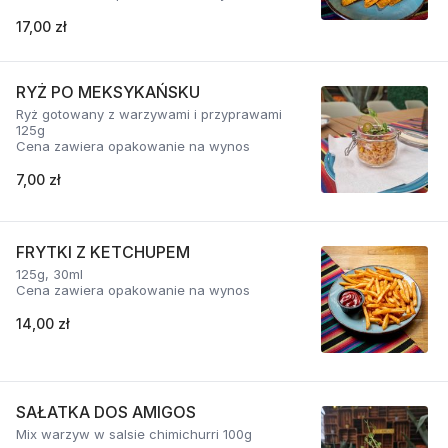
17,00 zł
RYŻ PO MEKSYKAŃSKU
Ryż gotowany z warzywami i przyprawami
125g
Cena zawiera opakowanie na wynos
7,00 zł
FRYTKI Z KETCHUPEM
125g, 30ml
Cena zawiera opakowanie na wynos
14,00 zł
SAŁATKA DOS AMIGOS
Mix warzyw w salsie chimichurri 100g