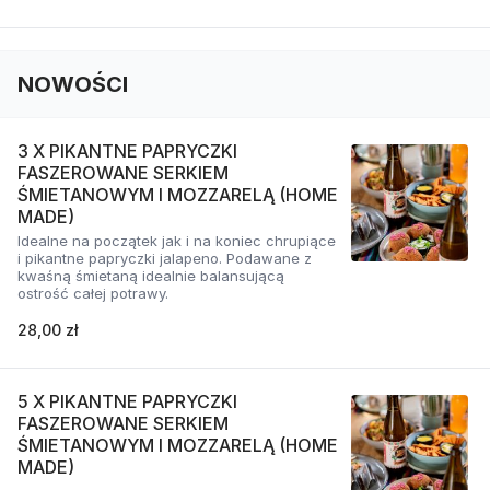
NOWOŚCI
3 X PIKANTNE PAPRYCZKI
FASZEROWANE SERKIEM
ŚMIETANOWYM I MOZZARELĄ (HOME
MADE)
Idealne na początek jak i na koniec chrupiące
i pikantne papryczki jalapeno. Podawane z
kwaśną śmietaną idealnie balansującą
ostrość całej potrawy.
28,00 zł
5 X PIKANTNE PAPRYCZKI
FASZEROWANE SERKIEM
ŚMIETANOWYM I MOZZARELĄ (HOME
MADE)