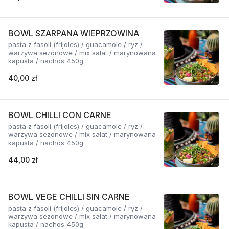
BOWL SZARPANA WIEPRZOWINA
pasta z fasoli (frijoles) / guacamole / ryż /
warzywa sezonowe / mix sałat / marynowana
kapusta / nachos 450g
40,00 zł
BOWL CHILLI CON CARNE
pasta z fasoli (frijoles) / guacamole / ryż /
warzywa sezonowe / mix sałat / marynowana
kapusta / nachos 450g
44,00 zł
BOWL VEGE CHILLI SIN CARNE
pasta z fasoli (frijoles) / guacamole / ryż /
warzywa sezonowe / mix sałat / marynowana
kapusta / nachos 450g