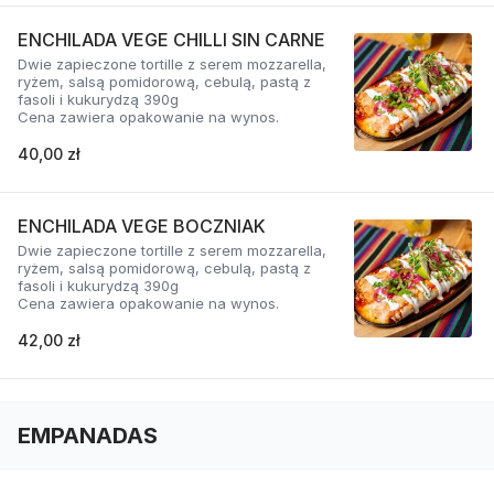
ENCHILADA VEGE CHILLI SIN CARNE
Dwie zapieczone tortille z serem mozzarella,
ryżem, salsą pomidorową, cebulą, pastą z
fasoli i kukurydzą 390g
Cena zawiera opakowanie na wynos.
40,00 zł
ENCHILADA VEGE BOCZNIAK
Dwie zapieczone tortille z serem mozzarella,
ryżem, salsą pomidorową, cebulą, pastą z
fasoli i kukurydzą 390g
Cena zawiera opakowanie na wynos.
42,00 zł
EMPANADAS