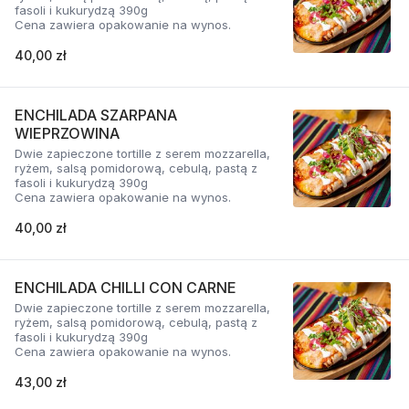
fasoli i kukurydzą 390g
Cena zawiera opakowanie na wynos.
40,00 zł
ENCHILADA SZARPANA
WIEPRZOWINA
Dwie zapieczone tortille z serem mozzarella,
ryżem, salsą pomidorową, cebulą, pastą z
fasoli i kukurydzą 390g
Cena zawiera opakowanie na wynos.
40,00 zł
ENCHILADA CHILLI CON CARNE
Dwie zapieczone tortille z serem mozzarella,
ryżem, salsą pomidorową, cebulą, pastą z
fasoli i kukurydzą 390g
Cena zawiera opakowanie na wynos.
43,00 zł