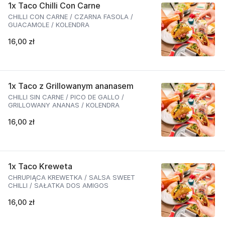
1x Taco Chilli Con Carne
CHILLI CON CARNE / CZARNA FASOLA /
GUACAMOLE / KOLENDRA
16,00 zł
1x Taco z Grillowanym ananasem
CHILLI SIN CARNE / PICO DE GALLO /
GRILLOWANY ANANAS / KOLENDRA
16,00 zł
1x Taco Kreweta
CHRUPIĄCA KREWETKA / SALSA SWEET
CHILLI / SAŁATKA DOS AMIGOS
16,00 zł