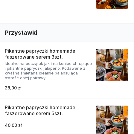
Przystawki
Pikantne papryczki homemade
faszerowane serem 3szt.
Idealne na początek jak i na koniec chrupiące
i pikantne papryczki jalapeno. Podawane z
kwaśną śmietaną idealnie balansującą
ostrość całej potrawy.
28,00 zł
Pikantne papryczki homemade
faszerowane serem 5szt.
40,00 zł