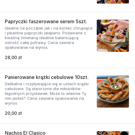
Papryczki faszerowane serem 5szt.
Idealne na początek jak i na koniec chrupiące
i pikantne papryczki jalapeno. Podawane z
kwaśną śmietaną idealnie balansującą
ostrość całej potrawy. Cena zawiera
opakowanie na wynos.
28,00 zł
Panierowane krążki cebulowe 10szt.
Delikatne i rozpływające się w ustach krążki
cebulowe. Są stworzone dla miłośników
łagodnych przystawek. Może to właśnie Ty
nim jesteś? Cena zawiera opakowanie na
wynos.
20,00 zł
Nachos El Clasico