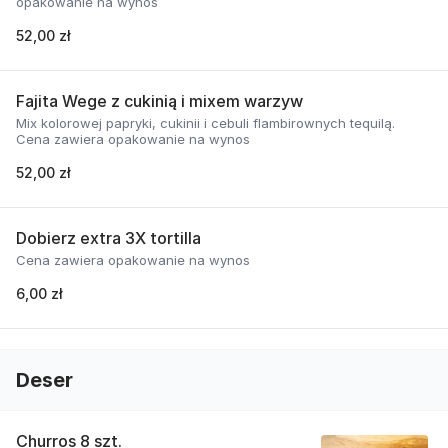
opakowanie na wynos
52,00 zł
Fajita Wege z cukinią i mixem warzyw
Mix kolorowej papryki, cukinii i cebuli flambirownych tequilą.
Cena zawiera opakowanie na wynos
52,00 zł
Dobierz extra 3X tortilla
Cena zawiera opakowanie na wynos
6,00 zł
Deser
Churros 8 szt.