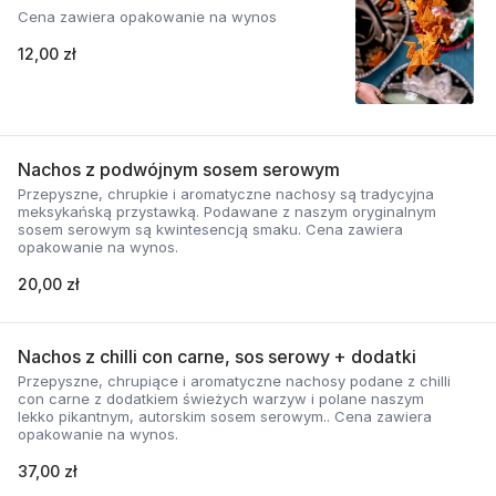
Cena zawiera opakowanie na wynos
12,00 zł
Nachos z podwójnym sosem serowym
Przepyszne, chrupkie i aromatyczne nachosy są tradycyjna
meksykańską przystawką. Podawane z naszym oryginalnym
sosem serowym są kwintesencją smaku. Cena zawiera
opakowanie na wynos.
20,00 zł
Nachos z chilli con carne, sos serowy + dodatki
Przepyszne, chrupiące i aromatyczne nachosy podane z chilli
con carne z dodatkiem świeżych warzyw i polane naszym
lekko pikantnym, autorskim sosem serowym.. Cena zawiera
opakowanie na wynos.
37,00 zł