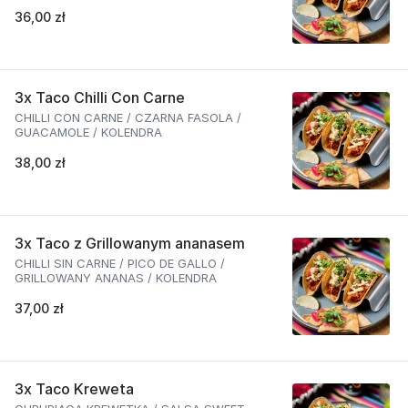
36,00 zł
3x Taco Chilli Con Carne
CHILLI CON CARNE / CZARNA FASOLA /
GUACAMOLE / KOLENDRA
38,00 zł
3x Taco z Grillowanym ananasem
CHILLI SIN CARNE / PICO DE GALLO /
GRILLOWANY ANANAS / KOLENDRA
37,00 zł
3x Taco Kreweta