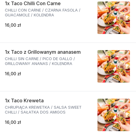
1x Taco Chilli Con Carne
CHILLI CON CARNE / CZARNA FASOLA /
GUACAMOLE / KOLENDRA
16,00 zł
1x Taco z Grillowanym ananasem
CHILLI SIN CARNE / PICO DE GALLO /
GRILLOWANY ANANAS / KOLENDRA
16,00 zł
1x Taco Kreweta
CHRUPIĄCA KREWETKA / SALSA SWEET
CHILLI / SAŁATKA DOS AMIGOS
16,00 zł