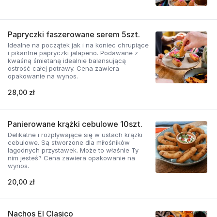
Papryczki faszerowane serem 5szt.
Idealne na początek jak i na koniec chrupiące
i pikantne papryczki jalapeno. Podawane z
kwaśną śmietaną idealnie balansującą
ostrość całej potrawy. Cena zawiera
opakowanie na wynos.
28,00 zł
Panierowane krążki cebulowe 10szt.
Delikatne i rozpływające się w ustach krążki
cebulowe. Są stworzone dla miłośników
łagodnych przystawek. Może to właśnie Ty
nim jesteś? Cena zawiera opakowanie na
wynos.
20,00 zł
Nachos El Clasico