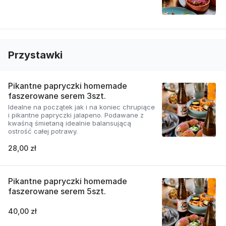
Przystawki
Pikantne papryczki homemade
faszerowane serem 3szt.
Idealne na początek jak i na koniec chrupiące
i pikantne papryczki jalapeno. Podawane z
kwaśną śmietaną idealnie balansującą
ostrość całej potrawy.
28,00 zł
Pikantne papryczki homemade
faszerowane serem 5szt.
40,00 zł