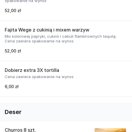
opakowanie na wynos
52,00 zł
Fajita Wege z cukinią i mixem warzyw
Mix kolorowej papryki, cukinii i cebuli flambirownych tequilą.
Cena zawiera opakowanie na wynos
52,00 zł
Dobierz extra 3X tortilla
Cena zawiera opakowanie na wynos
6,00 zł
Deser
Churros 8 szt.