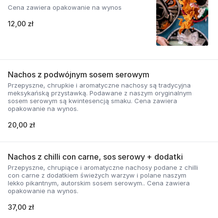
Cena zawiera opakowanie na wynos
12,00 zł
Nachos z podwójnym sosem serowym
Przepyszne, chrupkie i aromatyczne nachosy są tradycyjna
meksykańską przystawką. Podawane z naszym oryginalnym
sosem serowym są kwintesencją smaku. Cena zawiera
opakowanie na wynos.
20,00 zł
Nachos z chilli con carne, sos serowy + dodatki
Przepyszne, chrupiące i aromatyczne nachosy podane z chilli
con carne z dodatkiem świeżych warzyw i polane naszym
lekko pikantnym, autorskim sosem serowym.. Cena zawiera
opakowanie na wynos.
37,00 zł