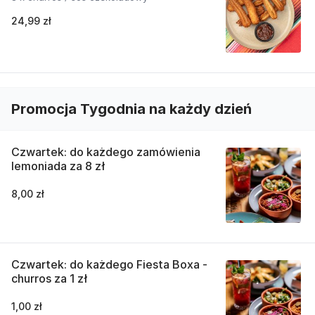
24,99 zł
Promocja Tygodnia na każdy dzień
Czwartek: do każdego zamówienia
lemoniada za 8 zł
8,00 zł
Czwartek: do każdego Fiesta Boxa -
churros za 1 zł
1,00 zł