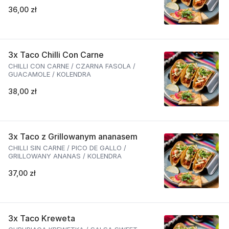
36,00 zł
3x Taco Chilli Con Carne
CHILLI CON CARNE / CZARNA FASOLA /
GUACAMOLE / KOLENDRA
38,00 zł
3x Taco z Grillowanym ananasem
CHILLI SIN CARNE / PICO DE GALLO /
GRILLOWANY ANANAS / KOLENDRA
37,00 zł
3x Taco Kreweta