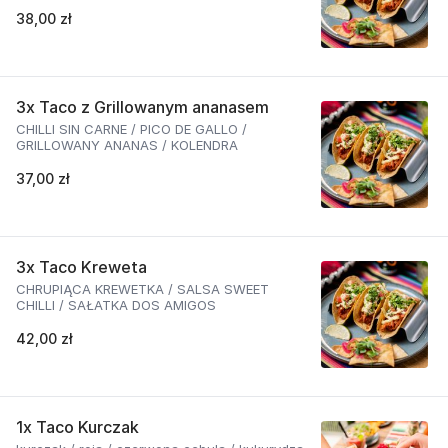
38,00 zł
3x Taco z Grillowanym ananasem
CHILLI SIN CARNE / PICO DE GALLO /
GRILLOWANY ANANAS / KOLENDRA
37,00 zł
3x Taco Kreweta
CHRUPIĄCA KREWETKA / SALSA SWEET
CHILLI / SAŁATKA DOS AMIGOS
42,00 zł
1x Taco Kurczak