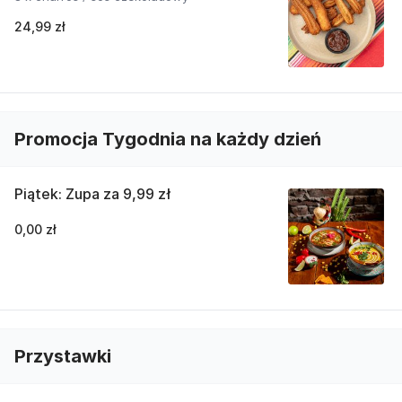
24,99 zł
Promocja Tygodnia na każdy dzień
Piątek: Zupa za 9,99 zł
0,00 zł
Przystawki