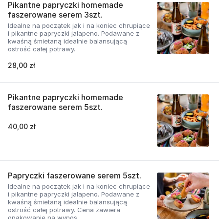
Pikantne papryczki homemade
faszerowane serem 3szt.
Idealne na początek jak i na koniec chrupiące
i pikantne papryczki jalapeno. Podawane z
kwaśną śmietaną idealnie balansującą
ostrość całej potrawy.
28,00 zł
Pikantne papryczki homemade
faszerowane serem 5szt.
40,00 zł
Papryczki faszerowane serem 5szt.
Idealne na początek jak i na koniec chrupiące
i pikantne papryczki jalapeno. Podawane z
kwaśną śmietaną idealnie balansującą
ostrość całej potrawy. Cena zawiera
opakowanie na wynos.