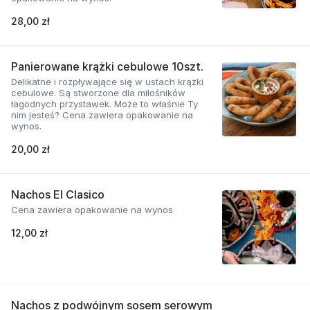
28,00 zł
Panierowane krążki cebulowe 10szt.
Delikatne i rozpływające się w ustach krążki
cebulowe. Są stworzone dla miłośników
łagodnych przystawek. Może to właśnie Ty
nim jesteś? Cena zawiera opakowanie na
wynos.
20,00 zł
Nachos El Clasico
Cena zawiera opakowanie na wynos
12,00 zł
Nachos z podwójnym sosem serowym