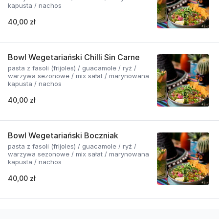
kapusta / nachos
40,00 zł
Bowl Wegetariański Chilli Sin Carne
pasta z fasoli (frijoles) / guacamole / ryż /
warzywa sezonowe / mix sałat / marynowana
kapusta / nachos
40,00 zł
Bowl Wegetariański Boczniak
pasta z fasoli (frijoles) / guacamole / ryż /
warzywa sezonowe / mix sałat / marynowana
kapusta / nachos
40,00 zł