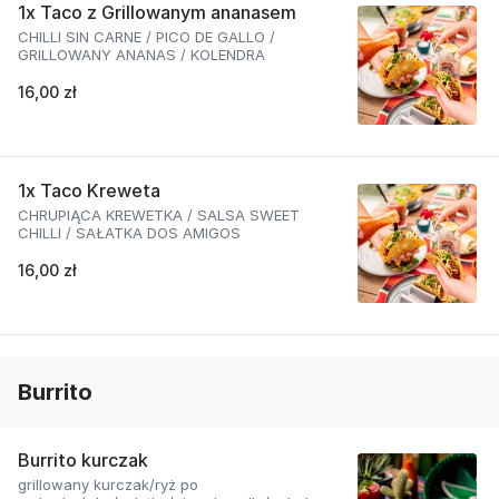
1x Taco z Grillowanym ananasem
CHILLI SIN CARNE / PICO DE GALLO /
GRILLOWANY ANANAS / KOLENDRA
16,00 zł
1x Taco Kreweta
CHRUPIĄCA KREWETKA / SALSA SWEET
CHILLI / SAŁATKA DOS AMIGOS
16,00 zł
Burrito
Burrito kurczak
grillowany kurczak/ryż po