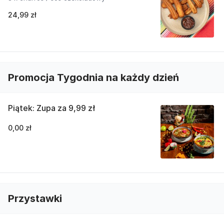
24,99 zł
Promocja Tygodnia na każdy dzień
Piątek: Zupa za 9,99 zł
0,00 zł
Przystawki