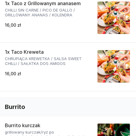
1x Taco z Grillowanym ananasem
CHILLI SIN CARNE / PICO DE GALLO /
GRILLOWANY ANANAS / KOLENDRA
16,00 zł
1x Taco Kreweta
CHRUPIĄCA KREWETKA / SALSA SWEET
CHILLI / SAŁATKA DOS AMIGOS
16,00 zł
Burrito
Burrito kurczak
grillowany kurczak/ryż po