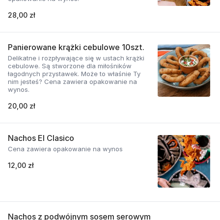
28,00 zł
Panierowane krążki cebulowe 10szt.
Delikatne i rozpływające się w ustach krążki
cebulowe. Są stworzone dla miłośników
łagodnych przystawek. Może to właśnie Ty
nim jesteś? Cena zawiera opakowanie na
wynos.
20,00 zł
Nachos El Clasico
Cena zawiera opakowanie na wynos
12,00 zł
Nachos z podwójnym sosem serowym