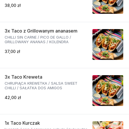
38,00 zł
3x Taco z Grillowanym ananasem
CHILLI SIN CARNE / PICO DE GALLO /
GRILLOWANY ANANAS / KOLENDRA
37,00 zł
3x Taco Kreweta
CHRUPIĄCA KREWETKA / SALSA SWEET
CHILLI / SAŁATKA DOS AMIGOS
42,00 zł
1x Taco Kurczak