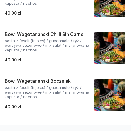
kapusta / nachos
40,00 zł
Bowl Wegetariański Chilli Sin Carne
pasta z fasoli (frijoles) / guacamole / ryż /
warzywa sezonowe / mix sałat / marynowana
kapusta / nachos
40,00 zł
Bowl Wegetariański Boczniak
pasta z fasoli (frijoles) / guacamole / ryż /
warzywa sezonowe / mix sałat / marynowana
kapusta / nachos
40,00 zł