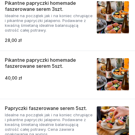
Pikantne papryczki homemade
faszerowane serem 3szt.
Idealne na początek jak i na koniec chrupiące
i pikantne papryczki jalapeno. Podawane z
kwaśną śmietaną idealnie balansującą
ostrość całej potrawy.
28,00 zł
Pikantne papryczki homemade
faszerowane serem 5szt.
40,00 zł
Papryczki faszerowane serem 5szt.
Idealne na początek jak i na koniec chrupiące
i pikantne papryczki jalapeno. Podawane z
kwaśną śmietaną idealnie balansującą
ostrość całej potrawy. Cena zawiera
opakowanie na wynos.